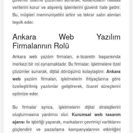
verilerini korur ve alışveriş işlemlerini güvenli hale getirir.
Bu, müşteri memnuniyetini artırır ve tekrar satın alımları
teşvik eder.
Ankara Web Yazılım
Firmalarının Rolü
Ankara web yazılım firmaları, e-ticaretin başarısında
merkezi bir rol oynamaktadır. Bu firmalar, işletmelere özel
çözümler sunarak, dijital dönüşümü kolaylaştırır.
Ankara
web
yazılım firmaları, işletmelerin ihtiyaçlarına göre
özelleştirilmiş yazılımlar geliştirerek, ticaret süreçlerini
optimize eder.
Bu firmalar ayrıca, işletmelerin dijital stratejilerini
oluşturmasına yardımcı olur.
Kurumsal web tasarım
ajansı
ile işbirliği yaparak, markaların çevrimiçi varlıklarını
güçlendirir ve pazarlama kampanyalarının etkinliğini