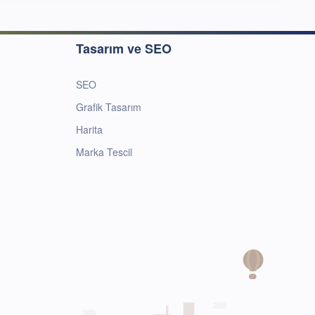
Tasarım ve SEO
SEO
Grafik Tasarım
Harita
Marka Tescil