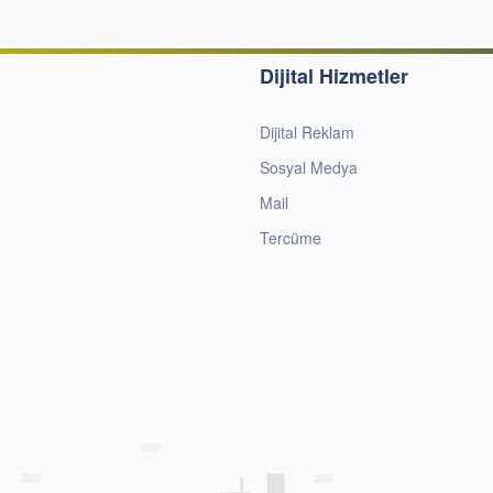
Dijital Hizmetler
Dijital Reklam
Sosyal Medya
Mail
Tercüme