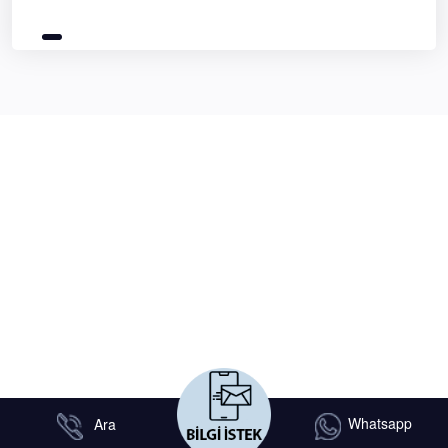
Whatsapp
Ara