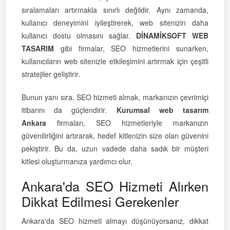
sıralamaları artırmakla sınırlı değildir. Aynı zamanda,
kullanıcı deneyimini iyileştirerek, web sitenizin daha
kullanıcı dostu olmasını sağlar.
DİNAMİKSOFT WEB
TASARIM
gibi firmalar, SEO hizmetlerini sunarken,
kullanıcıların web sitenizle etkileşimini artırmak için çeşitli
stratejiler geliştirir.
Bunun yanı sıra, SEO hizmeti almak, markanızın çevrimiçi
itibarını da güçlendirir.
Kurumsal web tasarım
Ankara
firmaları, SEO hizmetleriyle markanızın
güvenilirliğini artırarak, hedef kitlenizin size olan güvenini
pekiştirir. Bu da, uzun vadede daha sadık bir müşteri
kitlesi oluşturmanıza yardımcı olur.
Ankara'da SEO Hizmeti Alırken
Dikkat Edilmesi Gerekenler
Ankara'da SEO hizmeti almayı düşünüyorsanız, dikkat