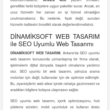
genellikle farklı bütçelere uygun paketler sunar. Ancak, en
ucuz hizmetin her zaman en iyi hizmet olmadığını
unutmamalısınız. Bu nedenle, fiyatı değil, sunulan
hizmetin kalitesini öncelikli olarak değerlendirmelisiniz.
DİNAMİKSOFT WEB TASARIM
ile SEO Uyumlu Web Tasarımı
DİNAMİKSOFT WEB TASARIM
, Ankara'da SEO uyumlu
web tasarımı konusunda uzmanlaşmış bir firma olarak,
işletmelerin dijital dünyada başarılı olmalarına yardımcı
olur. SEO uyumlu bir web tasarımı, yalnızca arama
motorları için değil, kullanıcılar için de optimize edilmiştir.
Bu, ziyaretçilerin web sitesi içinde rahatça gezinmesini ve
aradıkları bilgilere kolayca ulaşmasını sağlar.
SEO uyumlu web tasarımı, içerik optimizasyonu, hızlı
yükleme süreleri, mobil uyumluluk ve kullanıcı dostu