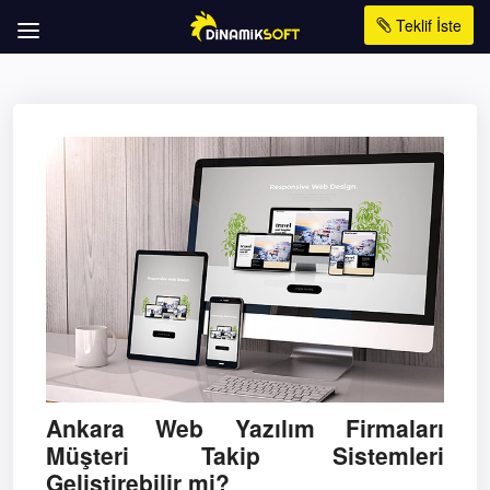
Teklif İste
Ankara Web Yazılım Firmaları
Müşteri Takip Sistemleri
Geliştirebilir mi?