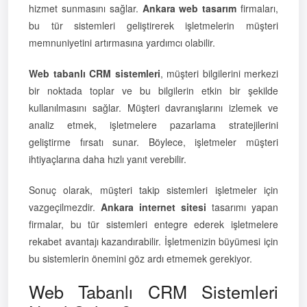
hizmet sunmasını sağlar.
Ankara web tasarım
firmaları,
bu tür sistemleri geliştirerek işletmelerin müşteri
memnuniyetini artırmasına yardımcı olabilir.
Web tabanlı CRM sistemleri
, müşteri bilgilerini merkezi
bir noktada toplar ve bu bilgilerin etkin bir şekilde
kullanılmasını sağlar. Müşteri davranışlarını izlemek ve
analiz etmek, işletmelere pazarlama stratejilerini
geliştirme fırsatı sunar. Böylece, işletmeler müşteri
ihtiyaçlarına daha hızlı yanıt verebilir.
Sonuç olarak, müşteri takip sistemleri işletmeler için
vazgeçilmezdir.
Ankara internet sitesi
tasarımı yapan
firmalar, bu tür sistemleri entegre ederek işletmelere
rekabet avantajı kazandırabilir. İşletmenizin büyümesi için
bu sistemlerin önemini göz ardı etmemek gerekiyor.
Web Tabanlı CRM Sistemleri