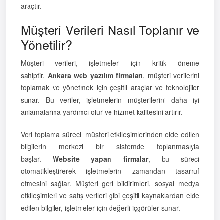
araçtır.
Müşteri Verileri Nasıl Toplanır ve
Yönetilir?
Müşteri verileri, işletmeler için kritik öneme
sahiptir.
Ankara web yazılım firmaları
, müşteri verilerini
toplamak ve yönetmek için çeşitli araçlar ve teknolojiler
sunar. Bu veriler, işletmelerin müşterilerini daha iyi
anlamalarına yardımcı olur ve hizmet kalitesini artırır.
Veri toplama süreci, müşteri etkileşimlerinden elde edilen
bilgilerin merkezi bir sistemde toplanmasıyla
başlar.
Website yapan firmalar
, bu süreci
otomatikleştirerek işletmelerin zamandan tasarruf
etmesini sağlar. Müşteri geri bildirimleri, sosyal medya
etkileşimleri ve satış verileri gibi çeşitli kaynaklardan elde
edilen bilgiler, işletmeler için değerli içgörüler sunar.