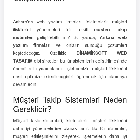
Ankara'da web yazılım firmaları, işletmelerin müşteri
ilişkilerini yönetmeleri için etkili
müşteri takip
sistemleri
geliştirebilir mi? Bu yazıda,
Ankara web
yazılım firmaları
ve onların sunduğu çözümleri
keşfedeceğiz. Özellikle
DİNAMİKSOFT WEB
TASARIM
gibi şirketler, bu tür sistemlerin geliştirilmesinde
önemli rol oynamaktadır. İşletmenizin müşteri ilişkilerini
nasıl optimize edebileceğinizi öğrenmek için okumaya
devam edin.
Müşteri Takip Sistemleri Neden
Gereklidir?
Müşteri takip sistemleri, işletmelerin müşteri ilişkilerini
daha iyi yönetmelerine olanak tanır. Bu tür sistemler,
müşteri etkileşimlerini izleyerek, işletmelerin daha iyi