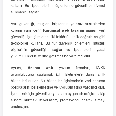
kullanır. Bu, işletmelerin müşterilerine güvenli bir hizmet
sunmasını sağlar.
Veri güvenliği, müşteri bilgilerinin yetkisiz erişimlerden
korunmasını içerir.
Kurumsal web tasarım ajansı
, veri
güvenliği için şifreleme, iki faktörlü kimlik doğrulama gibi
teknolojiler kullanır. Bu tür güvenlik önlemleri, müşteri
bilgilerinin güvenliğini sağlar ve işletmelerin yasal
yükümlülüklerini yerine getirmesine yardımcı olur.
Ayrıca,
Ankara web
yazılım firmaları, KVKK
uyumluluğunu sağlamak için işletmelere danışmanlık
hizmetleri sunar. Bu hizmetler, işletmelerin veri koruma
politikalarını belirlemesine ve uygulamasına yardımcı olur.
İşletmeniz için güvenli ve yasalara uygun bir müşteri takip
sistemi kurmak istiyorsanız, profesyonel destek almayı
unutmayın.