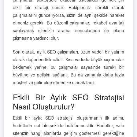
etkili bir strateji sunar. Rakipleriniz sürekli olarak
çalışmalarını güncelliyorsa, sizin de aynı şekilde hareket
etmeniz gerekir. Bu düzenli çalışmalar, rekabet avantajı
sağlayarak sitenizin arama sonuçlarında ön plana
çıkmasına yardımcı olur.
Son olarak, aylık SEO çalışmaları, uzun vadeli bir yatırım
olarak değerlendirilmelidir. Kısa vadede büyük sıçramalar
beklemek yerine, bu çalışmalar sayesinde sürekli bir
büyüme ve gelişim sağlanır. Bu da zamanla daha fazla
müşteri ve gelir elde etmenize olanak tanır.
Etkili Bir Aylık SEO Stratejisi
Nasıl Oluşturulur?
Etkili bir aylık SEO stratejisi oluşturmanın ilk adımı,
hedeflerin net bir şekilde belirlenmesidir. Hedefler, web
sitenizin hangi alanlarda gelişim göstermesi gerektiğine