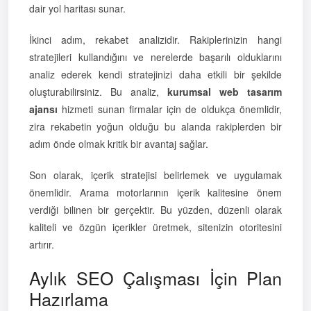
dair yol haritası sunar.
İkinci adım, rekabet analizidir. Rakiplerinizin hangi
stratejileri kullandığını ve nerelerde başarılı olduklarını
analiz ederek kendi stratejinizi daha etkili bir şekilde
oluşturabilirsiniz. Bu analiz,
kurumsal web tasarım
ajansı
hizmeti sunan firmalar için de oldukça önemlidir,
zira rekabetin yoğun olduğu bu alanda rakiplerden bir
adım önde olmak kritik bir avantaj sağlar.
Son olarak, içerik stratejisi belirlemek ve uygulamak
önemlidir. Arama motorlarının içerik kalitesine önem
verdiği bilinen bir gerçektir. Bu yüzden, düzenli olarak
kaliteli ve özgün içerikler üretmek, sitenizin otoritesini
artırır.
Aylık SEO Çalışması İçin Plan
Hazırlama