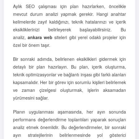
Aylık SEO çalışması için plan hazırlarken, öncelikle
mevcut durum analizi yapmak gerekir. Hangi anahtar
kelimelerde zayıf kaldığınızı, teknik hatalarınızı ve içerik
eksikliklerinizi belirleyerek başlayabilirsiniz. Bu
analiz,
ankara web
siteleri gibi yerel odaklı projeler için
özel bir önem taşır.
Bir sonraki adımda, belirlenen eksiklikleri gidermek için
detaylı bir plan hazırlayın. Bu plan, içerik oluşturma,
teknik optimizasyonlar ve bağlantı inşası gibi farklı alanları
kapsamalıdır. Her bir görev için sorumlu kişileri belirlemek
ve zaman çizelgesi oluşturmak, işlerin aksamadan
yürümesini sağlar.
Planın uygulanması aşamasında, her ayın sonunda
performans değerlendirme toplantıları yaparak sonuçları
analiz etmek önemlidir. Bu değerlendirmeler, bir sonraki
ayın stratejilerinin belirlenmesinde yol gösterici