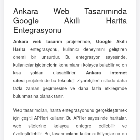
Ankara Web Tasarımında
Google Akıllı Harita
Entegrasyonu
Ankara web tasarım
projelerinde,
Google Akıllı
Harita
entegrasyonu, kullanıcı deneyimini geliştiren
önemli bir unsurdur. Bu entegrasyon sayesinde,
kullanıcılar işletmelerin konumlarını kolayca bulabilir ve en
kısa yoldan ulaşabilirler.
Ankara internet
sitesi
projelerinde bu teknoloji, ziyaretçilerin sitede daha
fazla zaman geçirmesine ve daha fazla etkileşimde
bulunmasına olanak tanır.
Web tasarımcıları, harita entegrasyonunu gerçekleştirmek
için çeşitli API'leri kullanır. Bu API'ler sayesinde haritalar,
web sitelerine kolayca entegre edilebilir ve
özelleştirilebilir. Bu, tasarımcıların kullanıcı ihtiyaçlarına en