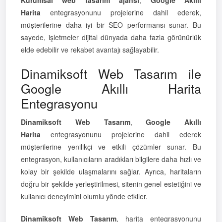
Harita
entegrasyonunu projelerine dahil ederek,
müşterilerine daha iyi bir SEO performansı sunar. Bu
sayede, işletmeler dijital dünyada daha fazla görünürlük
elde edebilir ve rekabet avantajı sağlayabilir.
Dinamiksoft Web Tasarım ile
Google Akıllı Harita
Entegrasyonu
Dinamiksoft Web Tasarım
,
Google Akıllı
Harita
entegrasyonunu projelerine dahil ederek
müşterilerine yenilikçi ve etkili çözümler sunar. Bu
entegrasyon, kullanıcıların aradıkları bilgilere daha hızlı ve
kolay bir şekilde ulaşmalarını sağlar. Ayrıca, haritaların
doğru bir şekilde yerleştirilmesi, sitenin genel estetiğini ve
kullanıcı deneyimini olumlu yönde etkiler.
Dinamiksoft Web Tasarım
, harita entegrasyonunu