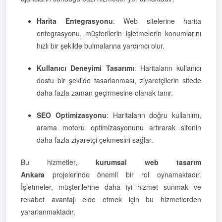
Harita Entegrasyonu
: Web sitelerine harita
entegrasyonu, müşterilerin işletmelerin konumlarını
hızlı bir şekilde bulmalarına yardımcı olur.
Kullanıcı Deneyimi Tasarımı
: Haritaların kullanıcı
dostu bir şekilde tasarlanması, ziyaretçilerin sitede
daha fazla zaman geçirmesine olanak tanır.
SEO Optimizasyonu
: Haritaların doğru kullanımı,
arama motoru optimizasyonunu artırarak sitenin
daha fazla ziyaretçi çekmesini sağlar.
Bu hizmetler,
kurumsal web tasarım
Ankara
projelerinde önemli bir rol oynamaktadır.
İşletmeler, müşterilerine daha iyi hizmet sunmak ve
rekabet avantajı elde etmek için bu hizmetlerden
yararlanmaktadır.