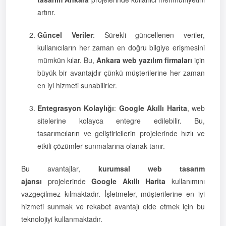
artırır.
Güncel Veriler
: Sürekli güncellenen veriler,
kullanıcıların her zaman en doğru bilgiye erişmesini
mümkün kılar. Bu,
Ankara web yazılım firmaları
için
büyük bir avantajdır çünkü müşterilerine her zaman
en iyi hizmeti sunabilirler.
Entegrasyon Kolaylığı
:
Google Akıllı Harita
, web
sitelerine kolayca entegre edilebilir. Bu,
tasarımcıların ve geliştiricilerin projelerinde hızlı ve
etkili çözümler sunmalarına olanak tanır.
Bu avantajlar,
kurumsal web tasarım
ajansı
projelerinde
Google Akıllı Harita
kullanımını
vazgeçilmez kılmaktadır. İşletmeler, müşterilerine en iyi
hizmeti sunmak ve rekabet avantajı elde etmek için bu
teknolojiyi kullanmaktadır.