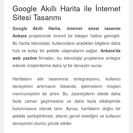
Google Akıllı Harita ile İnternet
Sitesi Tasarımı
Google Akıllı Harita
,
internet sitesi tasarımı
Ankara
projelerinde önemli bir bileşen haline gelmiştir.
Bu harita teknolojisi, kullanıcıların aradıkları bilgilere daha
hızlı ve kolay bir şekilde ulaşmalarını sağlar.
Ankara'da
web yazılım
firmaları, bu teknolojiyi projelerine entegre
ederek müşterilerine daha iyi bir deneyim sunar.
Haritaların site tasarımına entegrasyonu, kullanıcı
deneyimini artırmanın ötesinde, işletmelerin müşteri
memnuniyetini de artırır. Bu, ziyaretçilerin sitede daha
fazla zaman geçirmesine ve daha fazla etkileşimde
bulunmasına olanak tanır. Ayrıca, haritaların doğru bir
şekilde yerleştirilmesi, sitenin genel estetiğini ve kullanıcı
deneyimini olumlu yönde etkiler.