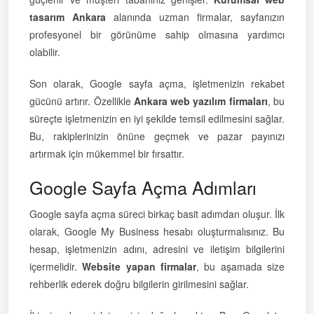
tasarım Ankara
alanında uzman firmalar, sayfanızın
profesyonel bir görünüme sahip olmasına yardımcı
olabilir.
Son olarak, Google sayfa açma, işletmenizin rekabet
gücünü artırır. Özellikle
Ankara web yazılım firmaları
, bu
süreçte işletmenizin en iyi şekilde temsil edilmesini sağlar.
Bu, rakiplerinizin önüne geçmek ve pazar payınızı
artırmak için mükemmel bir fırsattır.
Google Sayfa Açma Adımları
Google sayfa açma süreci birkaç basit adımdan oluşur. İlk
olarak, Google My Business hesabı oluşturmalısınız. Bu
hesap, işletmenizin adını, adresini ve iletişim bilgilerini
içermelidir.
Website yapan firmalar
, bu aşamada size
rehberlik ederek doğru bilgilerin girilmesini sağlar.