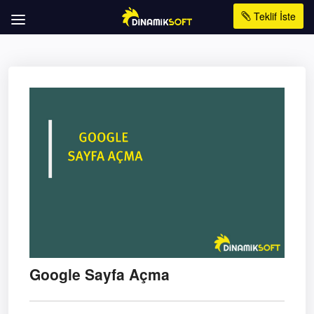
Teklif İste
Google Sayfa Açma