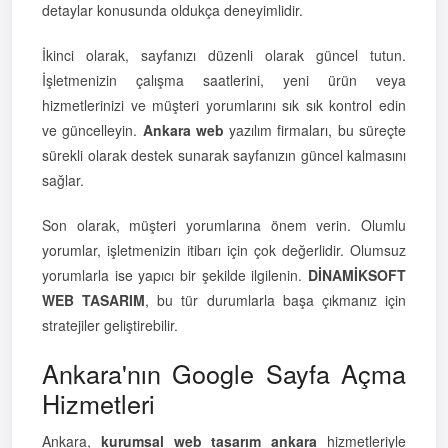
detaylar konusunda oldukça deneyimlidir.
İkinci olarak, sayfanızı düzenli olarak güncel tutun.
İşletmenizin çalışma saatlerini, yeni ürün veya
hizmetlerinizi ve müşteri yorumlarını sık sık kontrol edin
ve güncelleyin.
Ankara web
yazılım firmaları, bu süreçte
sürekli olarak destek sunarak sayfanızın güncel kalmasını
sağlar.
Son olarak, müşteri yorumlarına önem verin. Olumlu
yorumlar, işletmenizin itibarı için çok değerlidir. Olumsuz
yorumlarla ise yapıcı bir şekilde ilgilenin.
DİNAMİKSOFT
WEB TASARIM
, bu tür durumlarla başa çıkmanız için
stratejiler geliştirebilir.
Ankara'nın Google Sayfa Açma
Hizmetleri
Ankara,
kurumsal web tasarım ankara
hizmetleriyle