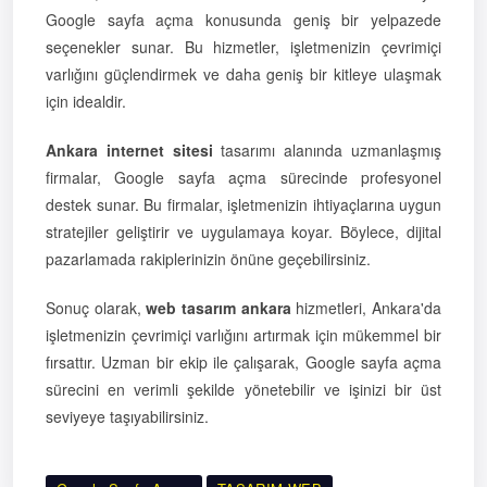
Google sayfa açma konusunda geniş bir yelpazede
seçenekler sunar. Bu hizmetler, işletmenizin çevrimiçi
varlığını güçlendirmek ve daha geniş bir kitleye ulaşmak
için idealdir.
Ankara internet sitesi
tasarımı alanında uzmanlaşmış
firmalar, Google sayfa açma sürecinde profesyonel
destek sunar. Bu firmalar, işletmenizin ihtiyaçlarına uygun
stratejiler geliştirir ve uygulamaya koyar. Böylece, dijital
pazarlamada rakiplerinizin önüne geçebilirsiniz.
Sonuç olarak,
web tasarım ankara
hizmetleri, Ankara'da
işletmenizin çevrimiçi varlığını artırmak için mükemmel bir
fırsattır. Uzman bir ekip ile çalışarak, Google sayfa açma
sürecini en verimli şekilde yönetebilir ve işinizi bir üst
seviyeye taşıyabilirsiniz.