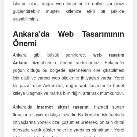
işletme olun, doğru web tasarımı ile online varlığınızı
güçlendirebilir, müşteri kitlenize etkili bir şekilde
ulaşabilirsiniz.
Ankara'da Web Tasarımının
Önemi
Ankara gibi büyük şehirlerde,
web tasarım
Ankara
hizmetlerinin önemi yadsınamaz. Rekabetin
yoğun olduğu bu bölgede, işletmelerin öne çıkabilmesi
için etkili ve çarpıcı web sitelerine ihtiyaçları vardır. Yerel
bir pazar olan Ankara’da, doğru web tasarımı ile hedef
kitleye ulaşmak ve marka bilinirliğini artırmak mümkündür.
Ankara'da
internet sitesi tasarımı
hizmeti sunan
firmaların sayısı oldukça fazladır. Bu firmalar, işletmelerin
ihtiyaçlarına yönelik özel çözümler üreterek, onların dijital
dünyada varlık göstermelerine yardımcı olmaktadır. Yerel