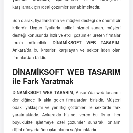
karşılamak için ideal çözümler sunabilmektedir.
Son olarak, fiyatlandırma ve müşteri desteği de önemli bir
kriterdir. Uygun fiyatlarla kaliteli hizmet sunan, müşteri
desteği konusunda hızlı ve etkili çözümler üreten firmalar
tercih edilmelidir.
DİNAMİKSOFT WEB TASARIM
,
Ankara’da bu kriterleri karşılayan ve sektör lideri olan
firmalardan biridir.
DİNAMİKSOFT WEB TASARIM
ile Fark Yaratmak
DİNAMİKSOFT WEB TASARIM
, Ankara’da web tasarımı
denildiğinde ilk akla gelen firmalardan birisidir. Müşteri
odaklı yaklaşımı ve yenilikçi çözümleri ile sektörde fark
yaratmaktadır. Ankara’da hizmet veren bu firma, her
büyüklükte işletmeye özel çözümler sunarak, onların
dijital dünyada öne çıkmalarını sağlamaktadır.