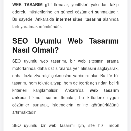
WEB TASARIM
gibi firmalar, yenilikleri yakından takip
ederek, müşterilerine en güncel çözümleri sunmaktadır.
Bu sayede, Ankara’da
internet sitesi tasarımı
alanında
fark yaratmak mümkündür.
SEO Uyumlu Web Tasarımı
Nasıl Olmalı?
SEO uyumlu web tasarımı, bir web sitesinin arama
motorlarında daha üst sıralarda yer almasını sağlayarak,
daha fazla ziyaretçi çekmesine yardımcı olur. Bu tür bir
tasarım, hem teknik altyapı hem de içerik açısından belirli
kriterleri karşılamalıdır. Ankara’da
web tasarım
ankara
hizmeti sunan firmalar, bu kriterlere uygun
çözümler sunarak, işletmelerin online görünürlüğünü
artırmaktadır.
SEO uyumlu bir web tasarımı için, site hızı, mobil