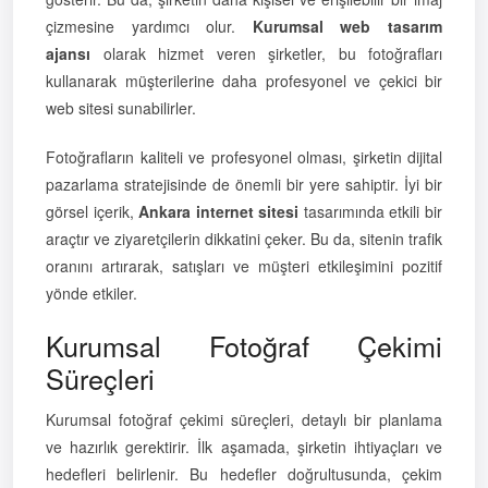
çizmesine yardımcı olur.
Kurumsal web tasarım
ajansı
olarak hizmet veren şirketler, bu fotoğrafları
kullanarak müşterilerine daha profesyonel ve çekici bir
web sitesi sunabilirler.
Fotoğrafların kaliteli ve profesyonel olması, şirketin dijital
pazarlama stratejisinde de önemli bir yere sahiptir. İyi bir
görsel içerik,
Ankara internet sitesi
tasarımında etkili bir
araçtır ve ziyaretçilerin dikkatini çeker. Bu da, sitenin trafik
oranını artırarak, satışları ve müşteri etkileşimini pozitif
yönde etkiler.
Kurumsal Fotoğraf Çekimi
Süreçleri
Kurumsal fotoğraf çekimi süreçleri, detaylı bir planlama
ve hazırlık gerektirir. İlk aşamada, şirketin ihtiyaçları ve
hedefleri belirlenir. Bu hedefler doğrultusunda, çekim