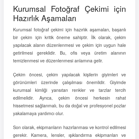
Kurumsal Fotoğraf Çekimi için
Hazırlık Aşamaları
Kurumsal fotoğraf çekimi için hazırlık aşamaları, başarılı
bir çekim için kritik öneme sahiptir. İlk olarak, çekim
yapılacak alanın düzenlenmesi ve çekim için uygun hale
getirilmesi gereklidir. Bu, ofis veya üretim alanının
temizlenmesi ve düzenlenmesi anlamına gelir.
Çekim öncesi, çekim yapılacak kişilerin giyimleri ve
görünümleri üzerinde çalışılması önemlidir. Giyimde
kurumsal kimliği yansıtan renkler ve tarzlar tercih
edilmelidir. Ayrıca, çekim öncesi herkesin rahat
hissetmesi sağlanmalı, bu da doğal ve profesyonel pozlar
yakalamaya yardımcı olur.
Son olarak, ekipmanların hazırlanması ve kontrol edilmesi
gerekir. Kamera, lensler, ışıklandırma ekipmanları ve