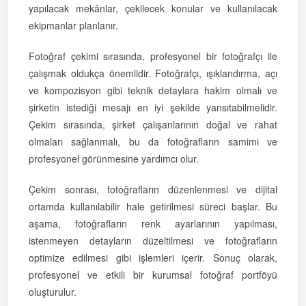
yapılacak mekânlar, çekilecek konular ve kullanılacak
ekipmanlar planlanır.
Fotoğraf çekimi sırasında, profesyonel bir fotoğrafçı ile
çalışmak oldukça önemlidir. Fotoğrafçı, ışıklandırma, açı
ve kompozisyon gibi teknik detaylara hakim olmalı ve
şirketin istediği mesajı en iyi şekilde yansıtabilmelidir.
Çekim sırasında, şirket çalışanlarının doğal ve rahat
olmaları sağlanmalı, bu da fotoğrafların samimi ve
profesyonel görünmesine yardımcı olur.
Çekim sonrası, fotoğrafların düzenlenmesi ve dijital
ortamda kullanılabilir hale getirilmesi süreci başlar. Bu
aşama, fotoğrafların renk ayarlarının yapılması,
istenmeyen detayların düzeltilmesi ve fotoğrafların
optimize edilmesi gibi işlemleri içerir. Sonuç olarak,
profesyonel ve etkili bir kurumsal fotoğraf portföyü
oluşturulur.