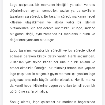
Logo çalışması, bir markanın kimliğini yansıtan ve onu
diğerlerinden ayıran semboller, yazılar ya da şekillerin
tasarlanması sürecidir. Bu tasarım süreci, markanın hedef
kitlesine ulaşabilmesi ve akılda kalıcı bir izlenim
bırakabilmesi için son derece önemlidir. Bir logo, sadece
bir görsel değil, aynı zamanda bir markanın ruhunu ve
değerlerini yansıtan bir araçtır.
Logo tasarımı, yaratıcı bir süreçtir ve bu süreçte dikkat
edilmesi gereken birçok detay vardır. Renk seçiminden,
kullanılan yazı tipine kadar her unsurun bir anlamı ve
amacı olmalıdır. Örneğin, bir teknoloji firması için yapılan
logo çalışması ile bir çocuk giyim markası için yapılan logo
çalışması arasında büyük farklar olacaktır. Her iki marka
da kendi hedef kitlelerine uygun ve onları temsil eden bir
görünüme sahip olmalıdır.
Sonuç olarak, logo çalışması bir markanın başarısında