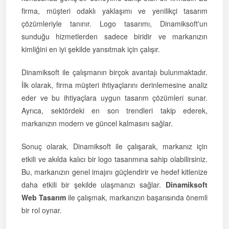
firma, müşteri odaklı yaklaşımı ve yenilikçi tasarım
çözümleriyle tanınır. Logo tasarımı, Dinamiksoft'un
sunduğu hizmetlerden sadece biridir ve markanızın
kimliğini en iyi şekilde yansıtmak için çalışır.
Dinamiksoft ile çalışmanın birçok avantajı bulunmaktadır.
İlk olarak, firma müşteri ihtiyaçlarını derinlemesine analiz
eder ve bu ihtiyaçlara uygun tasarım çözümleri sunar.
Ayrıca, sektördeki en son trendleri takip ederek,
markanızın modern ve güncel kalmasını sağlar.
Sonuç olarak, Dinamiksoft ile çalışarak, markanız için
etkili ve akılda kalıcı bir logo tasarımına sahip olabilirsiniz.
Bu, markanızın genel imajını güçlendirir ve hedef kitlenize
daha etkili bir şekilde ulaşmanızı sağlar.
Dinamiksoft
Web Tasarım
ile çalışmak, markanızın başarısında önemli
bir rol oynar.