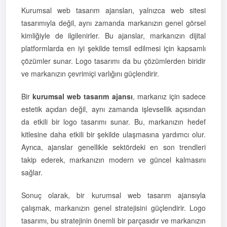
Kurumsal web tasarım ajansları, yalnızca web sitesi
tasarımıyla değil, aynı zamanda markanızın genel görsel
kimliğiyle de ilgilenirler. Bu ajanslar, markanızın dijital
platformlarda en iyi şekilde temsil edilmesi için kapsamlı
çözümler sunar. Logo tasarımı da bu çözümlerden biridir
ve markanızın çevrimiçi varlığını güçlendirir.
Bir
kurumsal web tasarım ajansı
, markanız için sadece
estetik açıdan değil, aynı zamanda işlevsellik açısından
da etkili bir logo tasarımı sunar. Bu, markanızın hedef
kitlesine daha etkili bir şekilde ulaşmasına yardımcı olur.
Ayrıca, ajanslar genellikle sektördeki en son trendleri
takip ederek, markanızın modern ve güncel kalmasını
sağlar.
Sonuç olarak, bir kurumsal web tasarım ajansıyla
çalışmak, markanızın genel stratejisini güçlendirir. Logo
tasarımı, bu stratejinin önemli bir parçasıdır ve markanızın