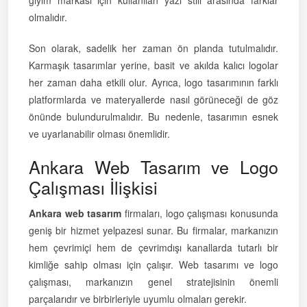
olmalıdır.
Son olarak, sadelik her zaman ön planda tutulmalıdır.
Karmaşık tasarımlar yerine, basit ve akılda kalıcı logolar
her zaman daha etkili olur. Ayrıca, logo tasarımının farklı
platformlarda ve materyallerde nasıl görüneceği de göz
önünde bulundurulmalıdır. Bu nedenle, tasarımın esnek
ve uyarlanabilir olması önemlidir.
Ankara Web Tasarım ve Logo
Çalışması İlişkisi
Ankara web tasarım
firmaları, logo çalışması konusunda
geniş bir hizmet yelpazesi sunar. Bu firmalar, markanızın
hem çevrimiçi hem de çevrimdışı kanallarda tutarlı bir
kimliğe sahip olması için çalışır. Web tasarımı ve logo
çalışması, markanızın genel stratejisinin önemli
parçalarıdır ve birbirleriyle uyumlu olmaları gerekir.