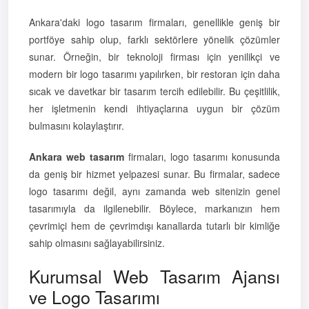
Ankara'daki logo tasarım firmaları, genellikle geniş bir
portföye sahip olup, farklı sektörlere yönelik çözümler
sunar. Örneğin, bir teknoloji firması için yenilikçi ve
modern bir logo tasarımı yapılırken, bir restoran için daha
sıcak ve davetkar bir tasarım tercih edilebilir. Bu çeşitlilik,
her işletmenin kendi ihtiyaçlarına uygun bir çözüm
bulmasını kolaylaştırır.
Ankara web tasarım
firmaları, logo tasarımı konusunda
da geniş bir hizmet yelpazesi sunar. Bu firmalar, sadece
logo tasarımı değil, aynı zamanda web sitenizin genel
tasarımıyla da ilgilenebilir. Böylece, markanızın hem
çevrimiçi hem de çevrimdışı kanallarda tutarlı bir kimliğe
sahip olmasını sağlayabilirsiniz.
Kurumsal Web Tasarım Ajansı
ve Logo Tasarımı