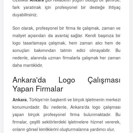
fark yaratmak için profesyonel bir desteğe ihtiyaç
duyabilirsiniz.
Son olarak, profesyonel bir firma ile çalışmak, zaman ve
maliyet açısından da avantaj sağlar. Kendi başınıza bir
logo tasarlamaya çalışmak, hem zaman alıcı hem de
sonuçları bakımından tatmin edici olmayabilir. Bu
nedenle, alanında uzman firmalarla çalışmak her zaman
daha mantıklıdır.
Ankara'da Logo Çalışması
Yapan Firmalar
Ankara
, Türkiye'nin başkenti ve birçok işletmenin merkezi
konumundadır. Bu nedenle, Ankara'da logo çalışması
yapan birçok profesyonel firma bulunmaktadır. Bu
firmalar, çeşitli sektörlerdeki işletmelere hizmet vererek,
onların görsel kimliklerini oluşturmalarına yardımcı olur.