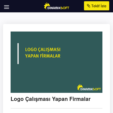
Teklif İste
Logo Çalışması Yapan Firmalar