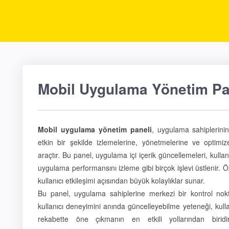
Mobil Uygulama Yönetim Pa
Mobil uygulama yönetim paneli
, uygulama sahiplerinin 
etkin bir şekilde izlemelerine, yönetmelerine ve optimi
araçtır. Bu panel, uygulama içi içerik güncellemeleri, kullan
uygulama performansını izleme gibi birçok işlevi üstlenir. Ö
kullanıcı etkileşimi açısından büyük kolaylıklar sunar.
Bu panel, uygulama sahiplerine merkezi bir kontrol nokt
kullanıcı deneyimini anında güncelleyebilme yeteneği, kull
rekabette öne çıkmanın en etkili yollarından birid