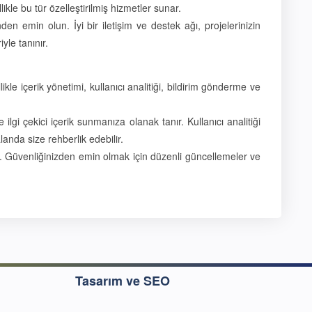
likle bu tür özelleştirilmiş hizmetler sunar.
 emin olun. İyi bir iletişim ve destek ağı, projelerinizin
yle tanınır.
ikle içerik yönetimi, kullanıcı analitiği, bildirim gönderme ve
ilgi çekici içerik sunmanıza olanak tanır. Kullanıcı analitiği
landa size rehberlik edebilir.
tir. Güvenliğinizden emin olmak için düzenli güncellemeler ve
Tasarım ve SEO