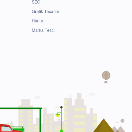
SEO
Grafik Tasarım
Harita
Marka Tescil