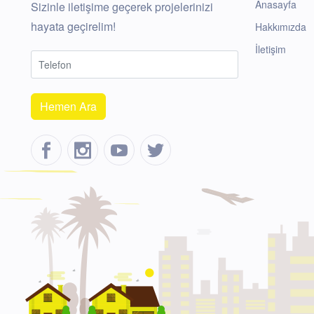
Anasayfa
Sizinle iletişime geçerek projelerinizi
hayata geçirelim!
Hakkımızda
İletişim
Hemen Ara