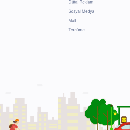
Dijital Reklam
Sosyal Medya
Mail
Tercüme