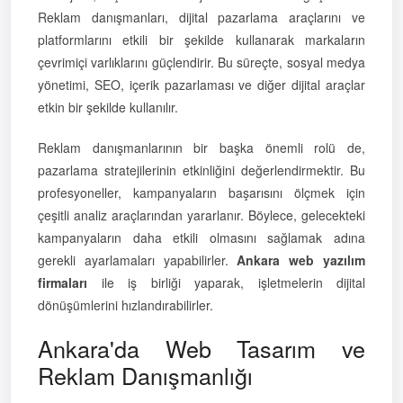
Reklam danışmanları, dijital pazarlama araçlarını ve
platformlarını etkili bir şekilde kullanarak markaların
çevrimiçi varlıklarını güçlendirir. Bu süreçte, sosyal medya
yönetimi, SEO, içerik pazarlaması ve diğer dijital araçlar
etkin bir şekilde kullanılır.
Reklam danışmanlarının bir başka önemli rolü de,
pazarlama stratejilerinin etkinliğini değerlendirmektir. Bu
profesyoneller, kampanyaların başarısını ölçmek için
çeşitli analiz araçlarından yararlanır. Böylece, gelecekteki
kampanyaların daha etkili olmasını sağlamak adına
gerekli ayarlamaları yapabilirler.
Ankara web yazılım
firmaları
ile iş birliği yaparak, işletmelerin dijital
dönüşümlerini hızlandırabilirler.
Ankara'da Web Tasarım ve
Reklam Danışmanlığı