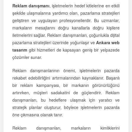
Reklam danışmanı
, işletmelerin hedef kitlelerine en etkili
şekilde ulaşmalarına yardımcı olan, pazarlama stratejileri
geliştiren ve uygulayan profesyonellerdir. Bu uzmanlar,
markaların mesajlarını doğru kanallarla doğru kişilere
iletmelerini sağlar. Reklam danışmanları, çoğunlukla dijital
pazarlama stratejileri üzerinde yoğunlaşır ve
Ankara web
tasarım
gibi hizmetleri de kapsayan geniş bir yelpazede
çözümler sunar.
Reklam danışmanlarının önemi, işletmelerin pazarda
rekabet edebilirliğini artırmalarından kaynaklanır. Başarılı
bir reklam kampanyası, bir markanın görünürlüğünü
artırırken, müşteri sadakatini de güçlendirir. Reklam
danışmanları, bu hedeflere ulaşmak için yaratıcı ve
stratejik planlar oluşturur, böylece işletmelerin pazarda
öne çıkmasına olanak tanır.
Reklam danışmanları, markaların kimliklerini