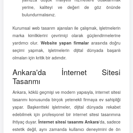
yerine, kaliteyi ve değeri de göz önünde
bulundurmalısınız.
Kurumsal web tasarım ajansları ile çalışmak, işletmelerin
marka kimliklerini çevrimiçi olarak güçlendirmelerine
yardımcı olur.
Website yapan firmalar
arasında doğru
seçimi yapmak, işletmelerin dijital dünyada başarılı
olmaları için kritik bir adımdır.
Ankara'da İnternet Sitesi
Tasarımı
Ankara, köklü geçmişi ve modern yapısıyla, internet sitesi
tasarımı konusunda birçok yetenekli firmaya ev sahipliği
yapar. Başkentteki işletmeler, dijital dünyada rekabet
edebilmek için profesyonel bir internet sitesi tasarımına
ihtiyaç duyar.
İnternet sitesi tasarımı Ankara
'da, sadece
estetik değil, aynı zamanda kullanıcı deneyimini de ön