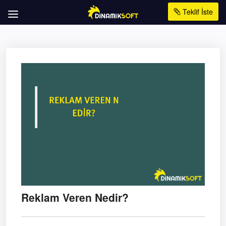
Teklif İste
Reklam Veren Nedir?