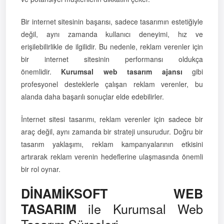
Bir internet sitesinin başarısı, sadece tasarımın estetiğiyle
değil, aynı zamanda kullanıcı deneyimi, hız ve
erişilebilirlikle de ilgilidir. Bu nedenle, reklam verenler için
bir internet sitesinin performansı oldukça
önemlidir.
Kurumsal web tasarım ajansı
gibi
profesyonel desteklerle çalışan reklam verenler, bu
alanda daha başarılı sonuçlar elde edebilirler.
İnternet sitesi tasarımı, reklam verenler için sadece bir
araç değil, aynı zamanda bir strateji unsurudur. Doğru bir
tasarım yaklaşımı, reklam kampanyalarının etkisini
artırarak reklam verenin hedeflerine ulaşmasında önemli
bir rol oynar.
DİNAMİKSOFT WEB
ile Kurumsal Web
TASARIM
Tasarım Süreçleri