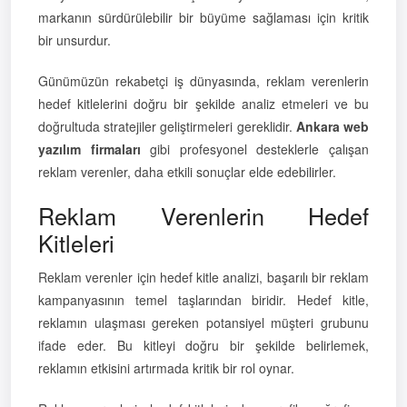
markanın sürdürülebilir bir büyüme sağlaması için kritik
bir unsurdur.
Günümüzün rekabetçi iş dünyasında, reklam verenlerin
hedef kitlelerini doğru bir şekilde analiz etmeleri ve bu
doğrultuda stratejiler geliştirmeleri gereklidir.
Ankara web
yazılım firmaları
gibi profesyonel desteklerle çalışan
reklam verenler, daha etkili sonuçlar elde edebilirler.
Reklam Verenlerin Hedef
Kitleleri
Reklam verenler için hedef kitle analizi, başarılı bir reklam
kampanyasının temel taşlarından biridir. Hedef kitle,
reklamın ulaşması gereken potansiyel müşteri grubunu
ifade eder. Bu kitleyi doğru bir şekilde belirlemek,
reklamın etkisini artırmada kritik bir rol oynar.