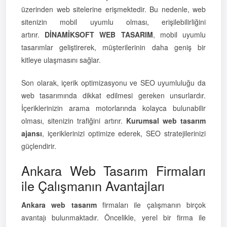
üzerinden web sitelerine erişmektedir. Bu nedenle, web
sitenizin mobil uyumlu olması, erişilebilirliğini
artırır.
DİNAMİKSOFT WEB TASARIM
, mobil uyumlu
tasarımlar geliştirerek, müşterilerinin daha geniş bir
kitleye ulaşmasını sağlar.
Son olarak, içerik optimizasyonu ve SEO uyumluluğu da
web tasarımında dikkat edilmesi gereken unsurlardır.
İçeriklerinizin arama motorlarında kolayca bulunabilir
olması, sitenizin trafiğini artırır.
Kurumsal web tasarım
ajansı
, içeriklerinizi optimize ederek, SEO stratejilerinizi
güçlendirir.
Ankara Web Tasarım Firmaları
ile Çalışmanın Avantajları
Ankara web tasarım
firmaları ile çalışmanın birçok
avantajı bulunmaktadır. Öncelikle, yerel bir firma ile