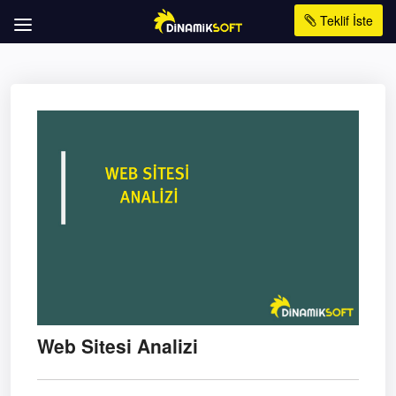
Teklif İste
Web Sitesi Analizi