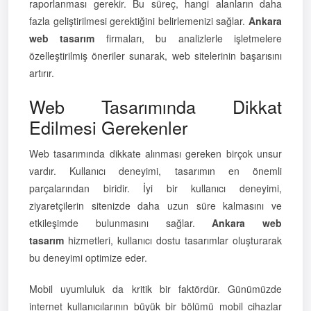
raporlanması gerekir. Bu süreç, hangi alanların daha
fazla geliştirilmesi gerektiğini belirlemenizi sağlar.
Ankara
web tasarım
firmaları, bu analizlerle işletmelere
özelleştirilmiş öneriler sunarak, web sitelerinin başarısını
artırır.
Web Tasarımında Dikkat
Edilmesi Gerekenler
Web tasarımında dikkate alınması gereken birçok unsur
vardır. Kullanıcı deneyimi, tasarımın en önemli
parçalarından biridir. İyi bir kullanıcı deneyimi,
ziyaretçilerin sitenizde daha uzun süre kalmasını ve
etkileşimde bulunmasını sağlar.
Ankara web
tasarım
hizmetleri, kullanıcı dostu tasarımlar oluşturarak
bu deneyimi optimize eder.
Mobil uyumluluk da kritik bir faktördür. Günümüzde
internet kullanıcılarının büyük bir bölümü mobil cihazlar