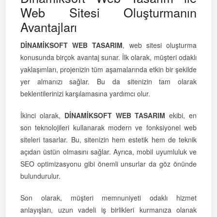
Web Sitesi Oluşturmanın
Avantajları
DİNAMİKSOFT WEB TASARIM
, web sitesi oluşturma
konusunda birçok avantaj sunar. İlk olarak, müşteri odaklı
yaklaşımları, projenizin tüm aşamalarında etkin bir şekilde
yer almanızı sağlar. Bu da sitenizin tam olarak
beklentilerinizi karşılamasına yardımcı olur.
İkinci olarak,
DİNAMİKSOFT WEB TASARIM
ekibi, en
son teknolojileri kullanarak modern ve fonksiyonel web
siteleri tasarlar. Bu, sitenizin hem estetik hem de teknik
açıdan üstün olmasını sağlar. Ayrıca, mobil uyumluluk ve
SEO optimizasyonu gibi önemli unsurlar da göz önünde
bulundurulur.
Son olarak, müşteri memnuniyeti odaklı hizmet
anlayışları, uzun vadeli iş birlikleri kurmanıza olanak