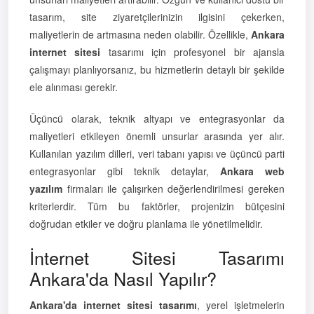
tasarım, site ziyaretçilerinizin ilgisini çekerken,
maliyetlerin de artmasına neden olabilir. Özellikle,
Ankara
internet sitesi
tasarımı için profesyonel bir ajansla
çalışmayı planlıyorsanız, bu hizmetlerin detaylı bir şekilde
ele alınması gerekir.
Üçüncü olarak, teknik altyapı ve entegrasyonlar da
maliyetleri etkileyen önemli unsurlar arasında yer alır.
Kullanılan yazılım dilleri, veri tabanı yapısı ve üçüncü parti
entegrasyonlar gibi teknik detaylar,
Ankara web
yazılım
firmaları ile çalışırken değerlendirilmesi gereken
kriterlerdir. Tüm bu faktörler, projenizin bütçesini
doğrudan etkiler ve doğru planlama ile yönetilmelidir.
İnternet Sitesi Tasarımı
Ankara'da Nasıl Yapılır?
Ankara'da internet sitesi tasarımı
, yerel işletmelerin