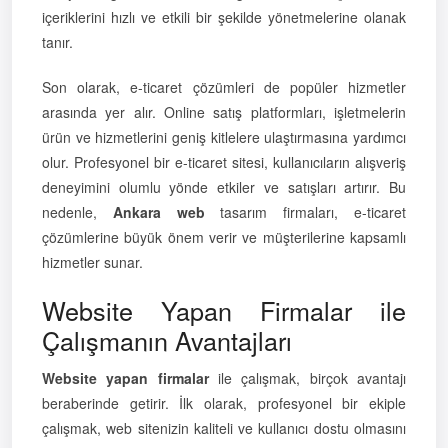
içeriklerini hızlı ve etkili bir şekilde yönetmelerine olanak
tanır.
Son olarak, e-ticaret çözümleri de popüler hizmetler
arasında yer alır. Online satış platformları, işletmelerin
ürün ve hizmetlerini geniş kitlelere ulaştırmasına yardımcı
olur. Profesyonel bir e-ticaret sitesi, kullanıcıların alışveriş
deneyimini olumlu yönde etkiler ve satışları artırır. Bu
nedenle,
Ankara web
tasarım firmaları, e-ticaret
çözümlerine büyük önem verir ve müşterilerine kapsamlı
hizmetler sunar.
Website Yapan Firmalar ile
Çalışmanın Avantajları
Website yapan firmalar
ile çalışmak, birçok avantajı
beraberinde getirir. İlk olarak, profesyonel bir ekiple
çalışmak, web sitenizin kaliteli ve kullanıcı dostu olmasını